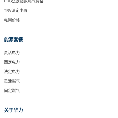
PRG法定指数燃气价格
TRV法定电价
电网价格
能源套餐
灵活电力
固定电力
法定电力
灵活燃气
固定燃气
关于华力