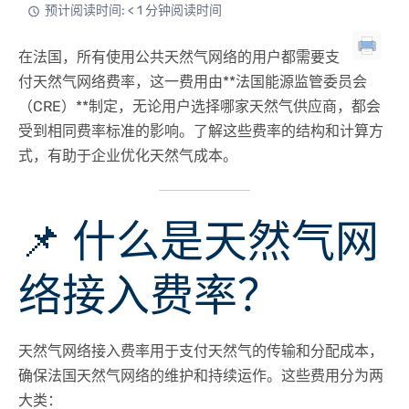
预计阅读时间: < 1 分钟阅读时间
在法国，所有使用
公共天然气网络
的用户都需要支
付
天然气网络费率
，这一费用由**法国能源监管委员会
（CRE）**制定，无论用户选择哪家天然气供应商，都会
受到相同费率标准的影响。了解这些费率的结构和计算方
式，有助于企业优化天然气成本。
📌 什么是天然气网
络接入费率？
天然气网络接入费率用于支付
天然气的传输和分配
成本，
确保法国天然气网络的维护和持续运作。这些费用分为
两
大类
：