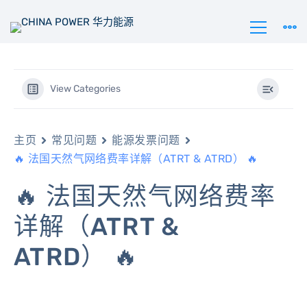
View Categories
主页
常见问题
能源发票问题
🔥 法国天然气网络费率详解（ATRT & ATRD） 🔥
🔥 法国天然气网络费率
详解（ATRT &
ATRD） 🔥