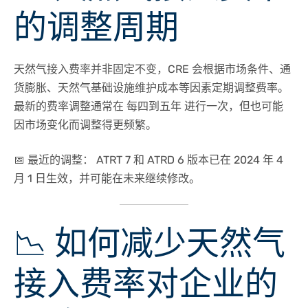
的调整周期
天然气接入费率并非固定不变，CRE 会根据
市场条件、通
货膨胀、天然气基础设施维护成本
等因素
定期调整费率
。
最新的费率调整通常在
每四到五年
进行一次，但也可能
因市场变化而调整得更频繁。
📅
最近的调整：
ATRT 7 和 ATRD 6 版本已在 2024 年 4
月 1 日生效，并可能在未来继续修改。
📉 如何减少天然气
接入费率对企业的