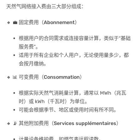
天然气网络接入费由三大部分组成：
🔸
💼 固定费用（Abonnement）
根据用户的合同需求或连接容量计算，类似于“基础
服务费”。
适用于所有企业和个人用户，无论使用量多少，都
会按月缴纳。
🔸
📊 可变费用（Consommation）
根据实际天然气消耗量计算，通常以 MWh（兆瓦
时）或 kWh（千瓦时）为单位。
可能会根据季节、地区或使用时间有所不同。
🔸
📡 其他附加费用（Services supplémentaires）
计量设备维护费，如燃气表远程读数。