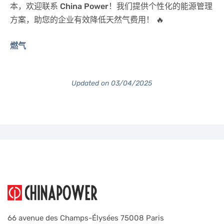
本，欢迎联系
China Power
！我们提供个性化的能源管理
方案，助您的企业有效降低天然气费用！ 🔥
燃气
Updated on 03/04/2025
66 avenue des Champs-Élysées 75008 Paris