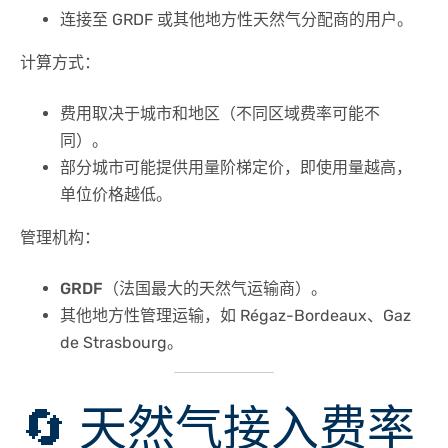
连接至 GRDF 或其他地方性天然气分配商的用户。
计算方式：
费用取决于城市和地区（不同区域费率可能不
同）。
部分城市可能提供
用量阶梯定价
，即使用量越高，
单位价格越低。
管理机构：
GRDF
（法国最大的天然气运输商）。
其他地方性管理运输，如 Régaz-Bordeaux、Gaz
de Strasbourg。
🔄 天然气接入费率