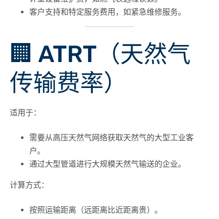
客户支持和特定服务费用，如紧急维修服务。
🏢 ATRT（天然气
传输费率）
适用于：
需要从
高压天然气网络
获取天然气的大型工业客
户。
通过大型管道进行大规模天然气输送的企业。
计算方式：
按照
运输距离
（远距离比近距离贵）。