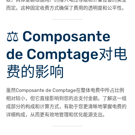
而定。​这种固定收费方式确保了费用的透明度和公平性。 ​
⚖️
Composante
de Comptage对电
费的影响
虽然Composante de Comptage在整体电费中所占比例
相对较小，但它直接影响到您的总支付金额。​了解这一组
成部分的构成和计算方式，有助于您更清晰地掌握电费的
详细构成，从而更有效地管理和优化能源支出。​