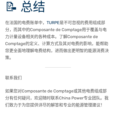
📝
总结
在法国的电费账单中，
TURPE
是不可忽视的费用组成部
分，而其中的Composante de Comptage用于覆盖与电
力计量设备相关的各种成本。​了解Composante de
Comptage的定义、计算方式及其对电费的影响，能帮助
您更全面地理解电费结构，进而做出更明智的能源消费决
策。​
联系我们
如果您对Composante de Comptage或其他电费组成部
分有任何疑问，欢迎随时联系China Power专业团队。​我
们致力于为您提供详尽的解答和专业的能源管理建议！​