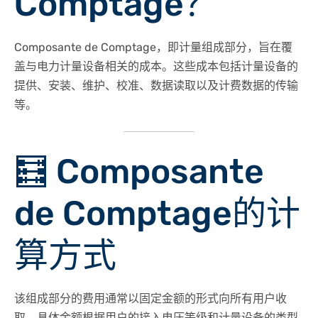
Comptage？
Composante de Comptage，即计量组成部分，旨在覆
盖与电力计量设备相关的成本。​这些成本包括计量设备的
提供、安装、维护、校准、数据读取以及计费数据的传输
等。 ​
🧮
Composante
de Comptage的计
算方式
该组成部分的费用通常以固定金额的形式向所有用户收
取，具体金额根据用户的接入电压等级和计量设备的类型