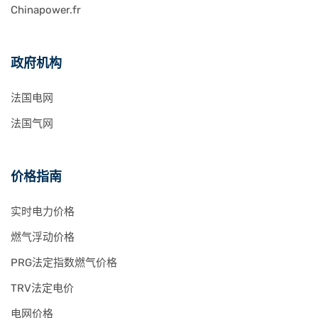
Chinapower.fr
政府机构
法国电网
法国气网
价格指南
实时电力价格
燃气浮动价格
PRG法定指数燃气价格
TRV法定电价
电网价格