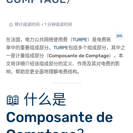
预计阅读时间: < 1 分钟阅读时间
在法国，电力公共网络使用费（
TURPE
）是电费账
单中的重要组成部分。​
TURPE
包括多个组成部分，其中之
一是
计量组成部分（Composante de Comptage）
。​本
文将详细介绍该组成部分的定义、作用及其对电费的影
响，帮助您更全面地理解电费结构。​
📖
什么是
Composante de