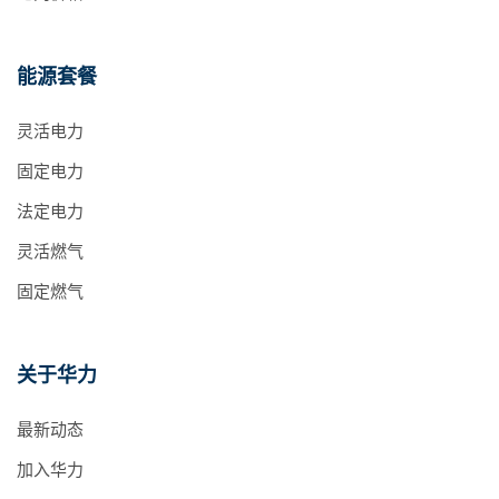
能源套餐
灵活电力
固定电力
法定电力
灵活燃气
固定燃气
关于华力
最新动态
加入华力