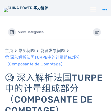
View Categories
主页
常见问题
能源发票问题
🧐 深入解析法国TURPE中的计量组成部分
（Composante de Comptage）
🧐 深入解析法国TURPE
中的计量组成部分
（COMPOSANTE DE
COMPTAGE）