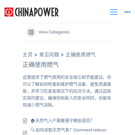
View Categories
主页
常见问题
正确使用燃气
正确使用燃气
这里提供了燃气使用的安全指引和节能建议。你
可以了解如何检查和维护燃气设备、避免泄漏事
故，并学习在紧急情况下的应对方法。通过这些
实用的建议，确保你和家人的安全同时，也能有
效减少燃气消耗。
🏠天然气入户需要遵守哪些规范？
🔍 如何读取天然气表？Comment relever