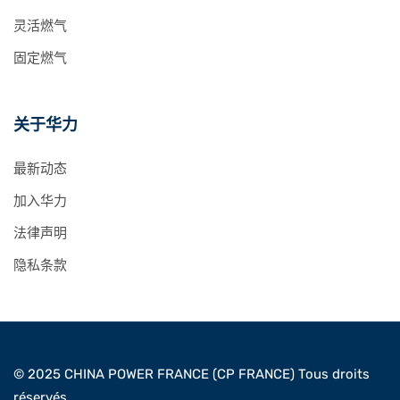
灵活燃气
固定燃气
关于华力
最新动态
加入华力
法律声明
隐私条款
© 2025 CHINA POWER FRANCE (CP FRANCE) Tous droits
réservés.