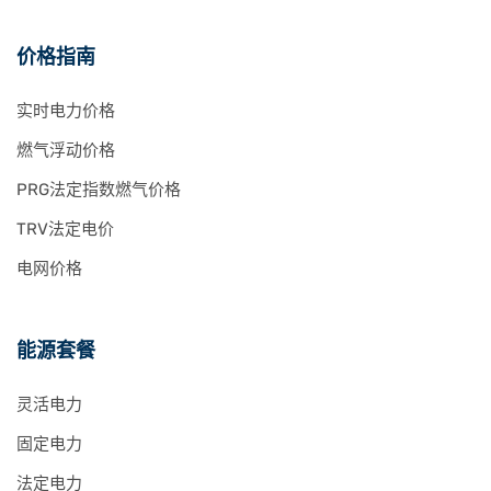
价格指南
实时电力价格
燃气浮动价格
PRG法定指数燃气价格
TRV法定电价
电网价格
能源套餐
灵活电力
固定电力
法定电力