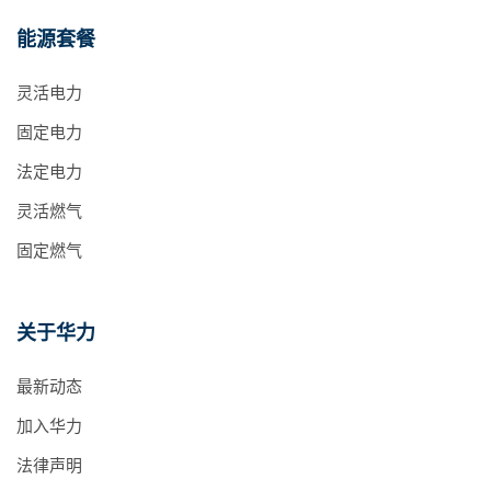
能源套餐
灵活电力
固定电力
法定电力
灵活燃气
固定燃气
关于华力
最新动态
加入华力
法律声明