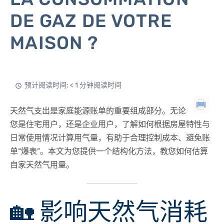
DE GAZ DE VOTRE
MAISON ?
预计阅读时间: < 1 分钟阅读时间
天然气支出是家庭能源账单的重要组成部分。无论
您是住宅用户，还是企业用户，了解如何根据房屋特性与
日常使用情况计算用气量，有助于合理控制成本、避免账
单“爆表”。本文为您提供一个结构化方法，教您如何估算
自家天然气用量。
🏡 影响天然气消耗