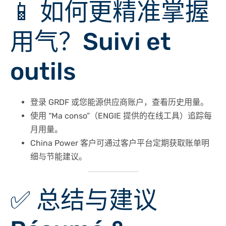
📱 如何更精准掌握
用气？Suivi et
outils
登录 GRDF 或您能源供应商账户，查看历史用量。
使用 “Ma conso”（ENGIE 提供的在线工具）追踪每
月用量。
China Power 客户可通过客户平台定期获取账单明
细与节能建议。
✅ 总结与建议