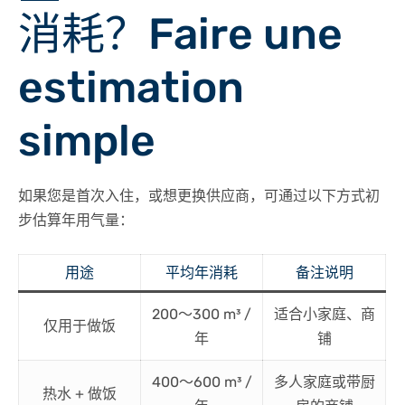
消耗？Faire une
estimation
simple
如果您是首次入住，或想更换供应商，可通过以下方式初
步估算年用气量：
用途
平均年消耗
备注说明
200～300 m³ /
适合小家庭、商
仅用于做饭
年
铺
400～600 m³ /
多人家庭或带厨
热水 + 做饭