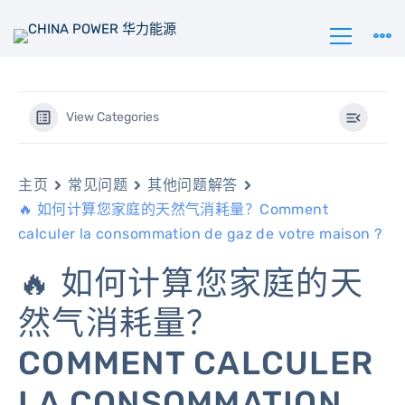
View Categories
主页
常见问题
其他问题解答
🔥 如何计算您家庭的天然气消耗量？Comment
calculer la consommation de gaz de votre maison ?
🔥 如何计算您家庭的天
然气消耗量？
COMMENT CALCULER
LA CONSOMMATION