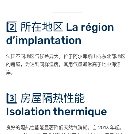
2️⃣ 所在地区 La région
d’implantation
法国不同地区气候差异大。位于阿尔卑斯山或东北部地区
的房屋，为达到同样温度，其用气量通常高于地中海沿
岸。
3️⃣ 房屋隔热性能
Isolation thermique
良好的隔热性能能显著降低天然气消耗。自 2013 年起，