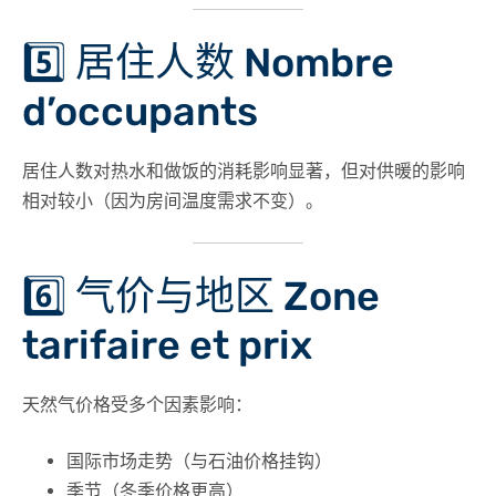
5️⃣ 居住人数 Nombre
d’occupants
居住人数对
热水和做饭
的消耗影响显著，但对供暖的影响
相对较小（因为房间温度需求不变）。
6️⃣ 气价与地区 Zone
tarifaire et prix
天然气价格受多个因素影响：
国际市场走势（与石油价格挂钩）
季节（冬季价格更高）