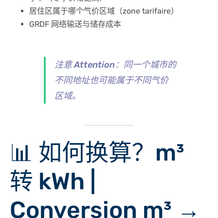
居住区属于哪个气价区域（zone tarifaire）
GRDF 网络输送与储存成本
注意 Attention
：同一个城市的
不同地址也可能属于不同气价
区域。
📊 如何换算？m³
转 kWh |
Conversion m³ →