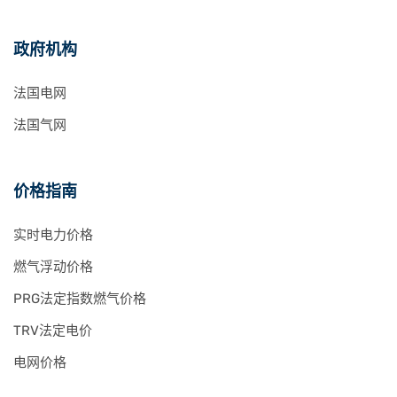
政府机构
法国电网
法国气网
价格指南
实时电力价格
燃气浮动价格
PRG法定指数燃气价格
TRV法定电价
电网价格