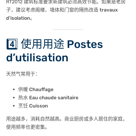
RT2012 建筑标准要求新建筑必须高效节能。如果是老房
子，建议考虑
阁楼、墙体和门窗的隔热改造 travaux
d’isolation
。
4️⃣ 使用用途 Postes
d’utilisation
天然气常用于：
供暖 Chauffage
热水 Eau chaude sanitaire
烹饪 Cuisson
用途越多，消耗自然越高。商业厨房或多人居住的家庭，
使用频率也更密集。