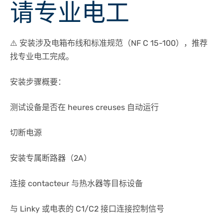
请专业电工
⚠️ 安装涉及电箱布线和标准规范（NF C 15-100），推荐
找专业电工完成。
安装步骤概要：
测试设备是否在 heures creuses 自动运行
切断电源
安装专属断路器（2A）
连接 contacteur 与热水器等目标设备
与 Linky 或电表的 C1/C2 接口连接控制信号