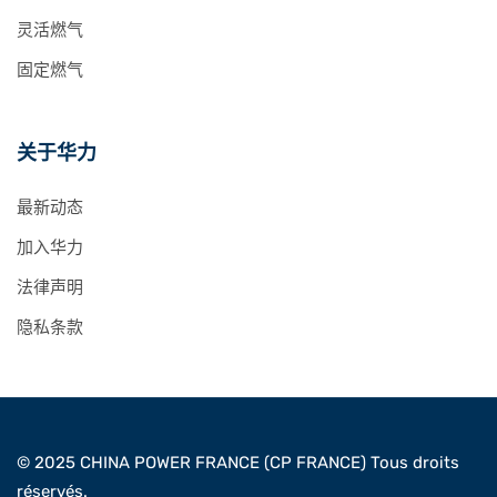
灵活燃气
固定燃气
关于华力
最新动态
加入华力
法律声明
隐私条款
© 2025 CHINA POWER FRANCE (CP FRANCE) Tous droits
réservés.