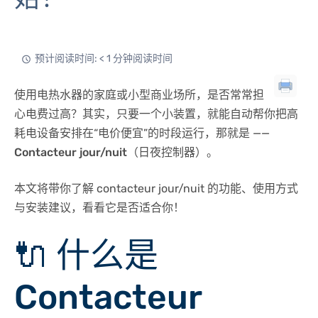
预计阅读时间: < 1 分钟阅读时间
使用电热水器的家庭或小型商业场所，是否常常担
心电费过高？其实，只要一个小装置，就能自动帮你把高
耗电设备安排在“电价便宜”的时段运行，那就是 ——
Contacteur jour/nuit
（日夜控制器）。
本文将带你了解 contacteur jour/nuit 的功能、使用方式
与安装建议，看看它是否适合你！
🔌 什么是
Contacteur