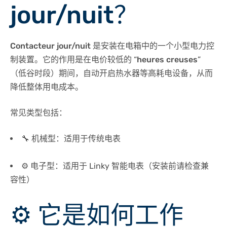
jour/nuit？
Contacteur jour/nuit
是安装在电箱中的一个小型电力控
制装置。它的作用是在电价较低的 “
heures creuses
”
（低谷时段）期间，自动开启热水器等高耗电设备，从而
降低整体用电成本。
常见类型包括：
🔧 机械型：适用于传统电表
⚙️ 电子型：适用于 Linky 智能电表（安装前请检查兼
容性）
⚙️ 它是如何工作