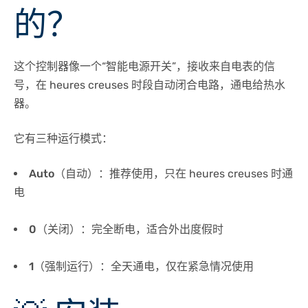
的？
这个控制器像一个“智能电源开关”，接收来自电表的信
号，在 heures creuses 时段自动闭合电路，通电给热水
器。
它有三种运行模式：
Auto
（自动）：推荐使用，只在 heures creuses 时通
电
0
（关闭）：完全断电，适合外出度假时
1
（强制运行）：全天通电，仅在紧急情况使用