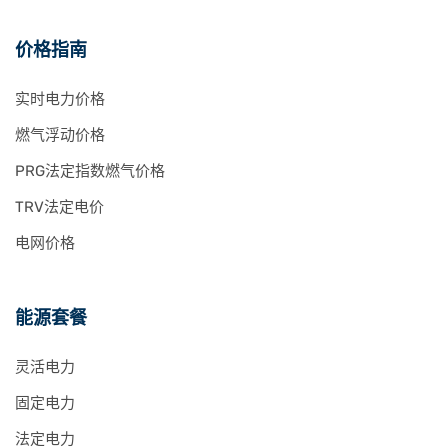
价格指南
实时电力价格
燃气浮动价格
PRG法定指数燃气价格
TRV法定电价
电网价格
能源套餐
灵活电力
固定电力
法定电力