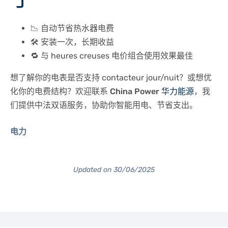
📉 自动节省热水器电费
🛠️ 安装一次，长期收益
🔁 与 heures creuses 电价组合使用效果最佳
想了解你的电表是否支持 contacteur jour/nuit？或想优
化你的电费结构？欢迎联系
China Power
华力能源
，我
们提供中法双语服务，协助你智能用电、节省支出。
电力
Updated on 30/06/2025