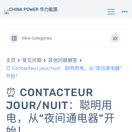
View Categories
主页
常见问题
其他问题解答
⏰ Contacteur jour/nuit：聪明用电，从“夜间通电器”
开始！
⏰ CONTACTEUR
JOUR/NUIT：聪明用
电，从“夜间通电器”开
始！