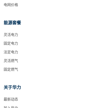
电网价格
能源套餐
灵活电力
固定电力
法定电力
灵活燃气
固定燃气
关于华力
最新动态
加入华力