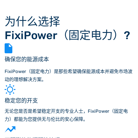
为什么选择
FixiPower（固定电力）?
确保您的能源成本
FixiPower（固定电力）是那些希望确保能源成本并避免市场波
动的理想解决方案。
稳定您的开支
无论您是否是希望稳定开支的专业人士，FixiPower（固定电
力）都能为您提供无与伦比的安心保障。