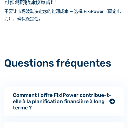
可预测的能源预算管理
不要让市场波动决定您的能源成本 — 选择 FixiPower（固定电
力），确保稳定性。
Questions fréquentes
Comment l'offre FixiPower contribue-t-
elle à la planification financière à long
terme ?