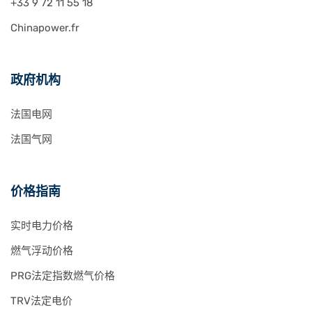
+33 9 72 11 55 18
Chinapower.fr
政府机构
法国电网
法国气网
价格指南
实时电力价格
燃气浮动价格
PRG法定指数燃气价格
TRV法定电价