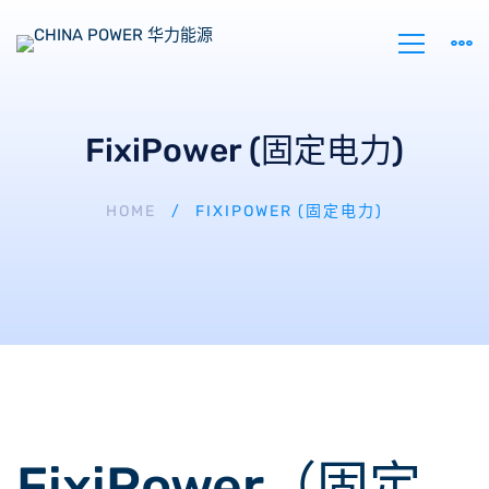
FixiPower (固定电力)
HOME
FIXIPOWER (固定电力)
FixiPower（固定