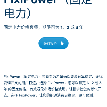
电力）
固定电力价格套餐，期限可为 1、2 或 3 年
获取报价
FixiPower（固定电力）套餐专为希望确保能源预算稳定、无忧
管理开支的用户打造。选择 FixiPower，您可以锁定 1、2 或 3
年 的固定价格，有效避免市场价格波动，轻松掌控您的燃气开
支。选择 FixiPower，让您的能源消费更稳定、更可预测。