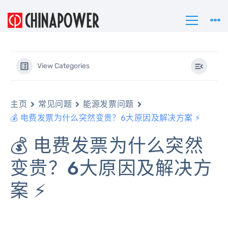
View Categories
主页
常见问题
能源发票问题
💰 电费发票为什么突然变贵？6大原因及解决方案 ⚡
💰 电费发票为什么突然
变贵？6大原因及解决方
案 ⚡