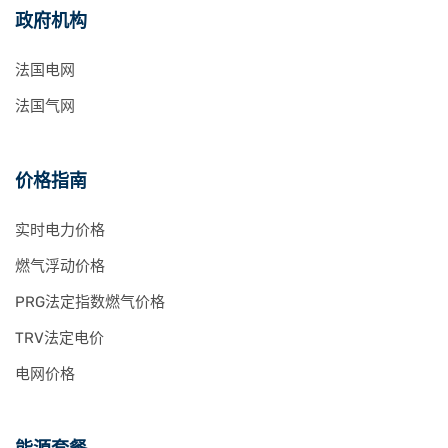
政府机构
法国电网
法国气网
价格指南
实时电力价格
燃气浮动价格
PRG法定指数燃气价格
TRV法定电价
电网价格