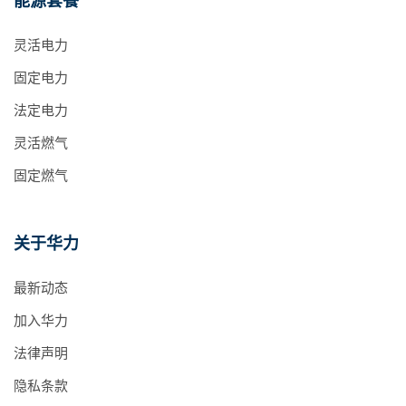
能源套餐
灵活电力
固定电力
法定电力
灵活燃气
固定燃气
关于华力
最新动态
加入华力
法律声明
隐私条款