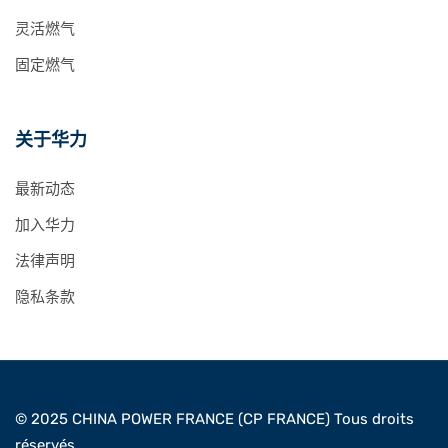
灵活燃气
固定燃气
关于华力
最新动态
加入华力
法律声明
隐私条款
© 2025 CHINA POWER FRANCE (CP FRANCE) Tous droits
réservés.