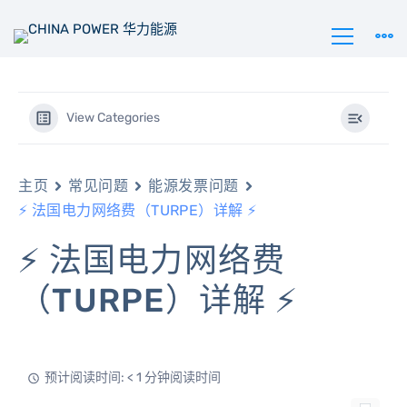
View Categories
主页
常见问题
能源发票问题
⚡ 法国电力网络费（TURPE）详解 ⚡
⚡ 法国电力网络费
（TURPE）详解 ⚡
预计阅读时间: < 1 分钟阅读时间