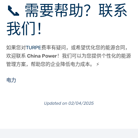
📞 需要帮助？联系
我们！
如果您对
TURPE
费率有疑问，或希望优化您的能源合同，
欢迎联系
China Power
！我们可以为您提供个性化的能源
管理方案，帮助您的企业降低电力成本。 ⚡
电力
Updated on 02/04/2025