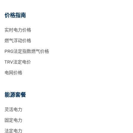
价格指南
实时电力价格
燃气浮动价格
PRG法定指数燃气价格
TRV法定电价
电网价格
能源套餐
灵活电力
固定电力
法定电力