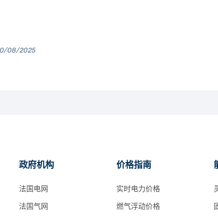
20/08/2025
政府机构
价格指南
法国电网
实时电力价格
法国气网
燃气浮动价格