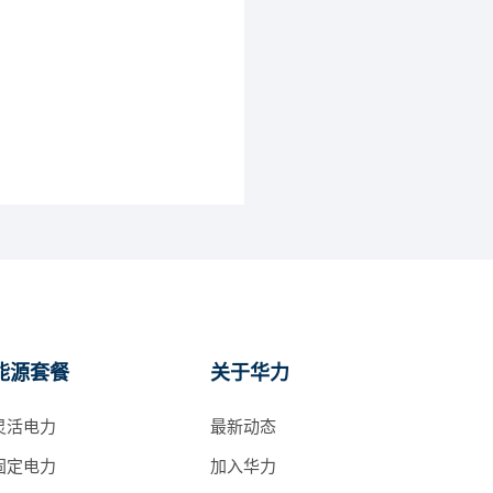
能源套餐
关于华力
灵活电力
最新动态
固定电力
加入华力