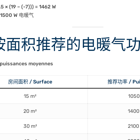
.5 × (19 – (-7))) = 1462 W
1500 W 电暖气
 按面积推荐的电暖气
 puissances moyennes
房间面积 / Surface
推荐功率 / Puis
15 m²
1050
20 m²
1400
30 m²
2100