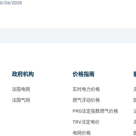
20/06/2025
政府机构
价格指南
法国电网
实时电力价格
法国气网
燃气浮动价格
PRG法定指数燃气价格
TRV法定电价
电网价格