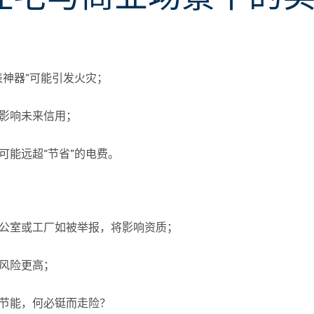
表神器”可能引发火灾；
影响未来信用；
可能远超“节省”的电费。
公室或工厂如被举报，将影响资质；
风险更高；
节能，何必铤而走险？