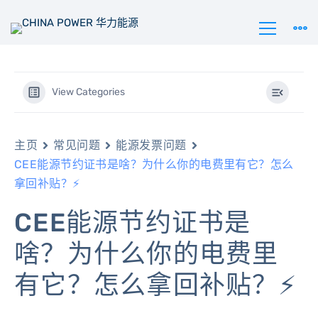
View Categories
主页
常见问题
能源发票问题
CEE能源节约证书是啥？为什么你的电费里有它？怎么
拿回补贴？⚡
CEE能源节约证书是
啥？为什么你的电费里
有它？怎么拿回补贴？⚡