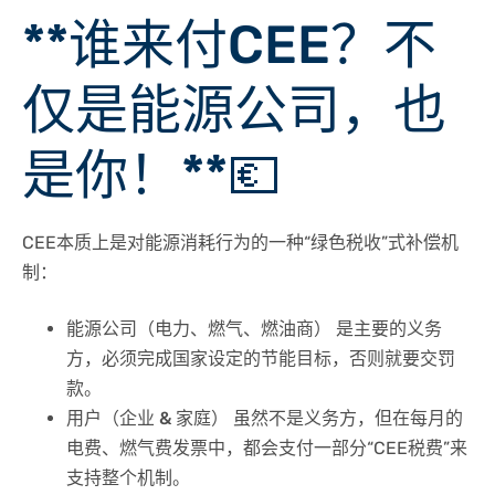
**谁来付CEE？不
仅是能源公司，也
是你！**💶
CEE本质上是对能源消耗行为的一种“绿色税收”式补偿机
制：
能源公司（电力、燃气、燃油商）
是主要的义务
方，必须完成国家设定的节能目标，否则就要交罚
款。
用户（企业 & 家庭）
虽然不是义务方，但在每月的
电费、燃气费发票中，都会支付一部分“CEE税费”来
支持整个机制。