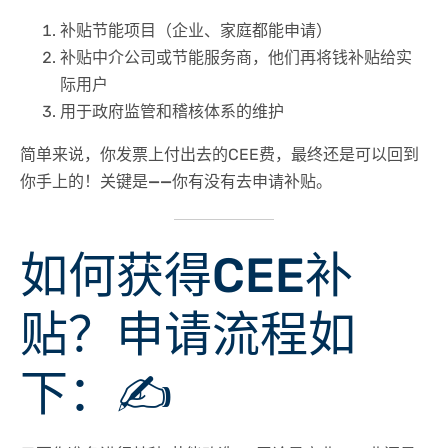
补贴节能项目（企业、家庭都能申请）
补贴中介公司或节能服务商
，他们再将钱补贴给实
际用户
用于政府监管和稽核体系的维护
简单来说，你发票上付出去的CEE费，
最终还是可以回到
你手上的！关键是——你有没有去申请补贴
。
如何获得CEE补
贴？申请流程如
下：
✍️