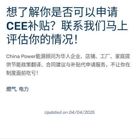
想了解你是否可以申请
CEE补贴？联系我们马上
评估你的情况！
China Power能源顾问为华人企业、店铺、工厂、家庭提
供节能政策翻译、合同建议与补贴代申请服务，
不让你在
制度面前吃亏！
燃气
电力
,
Updated on 04/04/2025