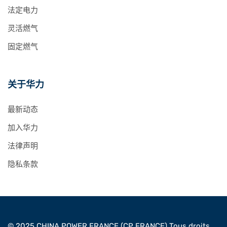
法定电力
灵活燃气
固定燃气
关于华力
最新动态
加入华力
法律声明
隐私条款
© 2025 CHINA POWER FRANCE (CP FRANCE) Tous droits