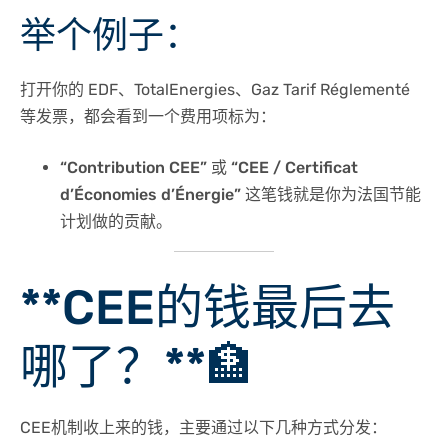
举个例子：
打开你的 EDF、TotalEnergies、Gaz Tarif Réglementé
等发票，都会看到一个费用项标为：
“Contribution CEE” 或 “CEE / Certificat
d’Économies d’Énergie”
这笔钱就是你为法国节能
计划做的贡献。
**CEE的钱最后去
哪了？**🏦
CEE机制收上来的钱，主要通过以下几种方式分发：