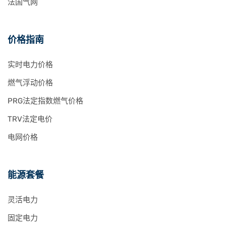
法国气网
价格指南
实时电力价格
燃气浮动价格
PRG法定指数燃气价格
TRV法定电价
电网价格
能源套餐
灵活电力
固定电力