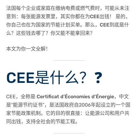
法国每个企业或家庭在缴纳电费或燃气费时，可能从未注
意到：
每张能源发票里，其实你都在为CEE出钱！
是的，
你自己也在为国家的节能计划买单。那么，
CEE到底是什
么？这些钱去哪了？你又能不能拿回来？
本文为你一文全解！
CEE是什么？
❓
CEE，全称是
Certificat d’Économies d’Énergie
，中文
是“能源节约证书”，是法国政府自2006年起设立的一个国
家节能政策机制。它的目的很直接：
让能源公司和用户共
同出钱，支持全社会的节能工程。