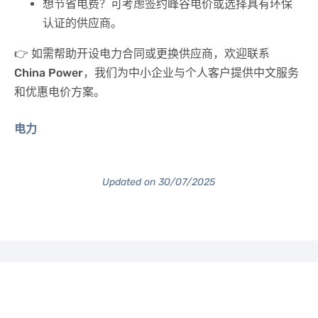
想节省电费？可考虑签约峰谷电价或选择具有环保
认证的供应商。
👉 如需帮助开设电力合同或更换供应商，欢迎联系
China Power
，我们为中小企业与个人客户提供中文服务
和优惠电价方案。
电力
Updated on 30/07/2025