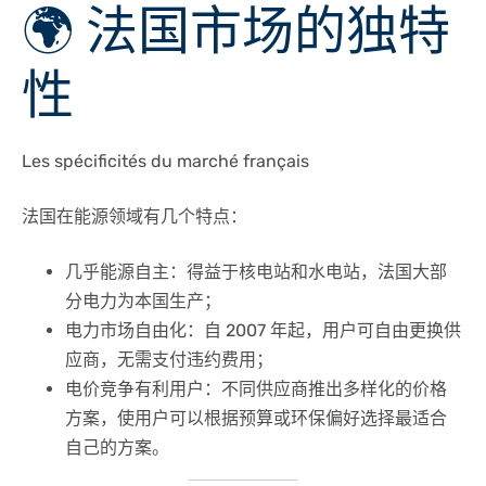
🌍 法国市场的独特
性
Les spécificités du marché français
法国在能源领域有几个特点：
几乎能源自主
：得益于核电站和水电站，法国大部
分电力为本国生产；
电力市场自由化
：自 2007 年起，用户可自由更换供
应商，无需支付违约费用；
电价竞争有利用户
：不同供应商推出多样化的价格
方案，使用户可以根据预算或环保偏好选择最适合
自己的方案。