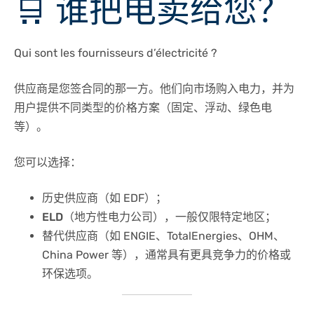
🛒 谁把电卖给您？
Qui sont les fournisseurs d’électricité ?
供应商是您签合同的那一方。他们向市场购入电力，并为
用户提供不同类型的价格方案（固定、浮动、绿色电
等）。
您可以选择：
历史供应商
（如 EDF）；
ELD（地方性电力公司）
，一般仅限特定地区；
替代供应商
（如 ENGIE、TotalEnergies、OHM、
China Power 等），通常具有更具竞争力的价格或
环保选项。