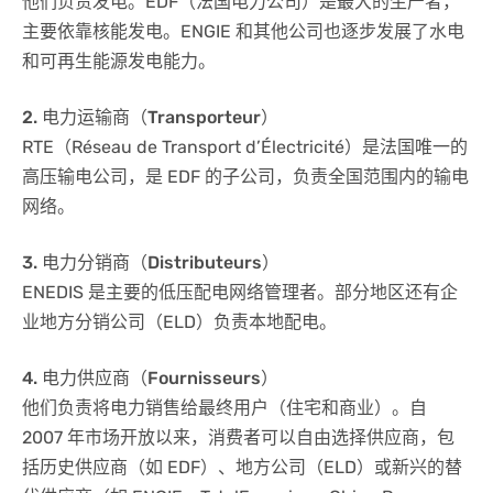
他们负责发电。EDF（法国电力公司）是最大的生产者，
主要依靠核能发电。ENGIE 和其他公司也逐步发展了水电
和可再生能源发电能力。
2. 电力运输商（Transporteur）
RTE（Réseau de Transport d’Électricité）是法国唯一的
高压输电公司，是 EDF 的子公司，负责全国范围内的输电
网络。
3. 电力分销商（Distributeurs）
ENEDIS 是主要的低压配电网络管理者。部分地区还有企
业地方分销公司（ELD）负责本地配电。
4. 电力供应商（Fournisseurs）
他们负责将电力销售给最终用户（住宅和商业）。自
2007 年市场开放以来，消费者可以自由选择供应商，包
括历史供应商（如 EDF）、地方公司（ELD）或新兴的替