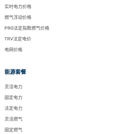
实时电力价格
燃气浮动价格
PRG法定指数燃气价格
TRV法定电价
电网价格
能源套餐
灵活电力
固定电力
法定电力
灵活燃气
固定燃气