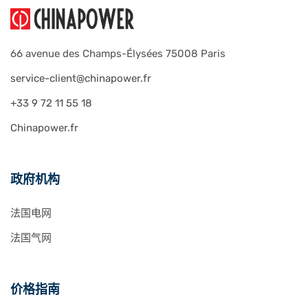
66 avenue des Champs-Élysées 75008 Paris
service-client@chinapower.fr
+33 9 72 11 55 18
Chinapower.fr
政府机构
法国电网
法国气网
价格指南