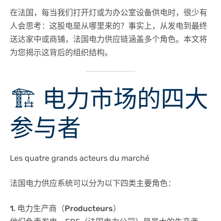
在法国，每当我们打开灯或为办公室设备供电时，很少有
人会思考：这股电是从哪里来的？事实上，从发电到最终
送达家中或商铺，法国电力供应链涵盖多个角色。本文将
为您揭示这背后的组织结构。
🏗️ 电力市场的四大
参与者
Les quatre grands acteurs du marché
法国电力供应系统可以分为以下四类主要角色：
1. 电力生产商（Producteurs）