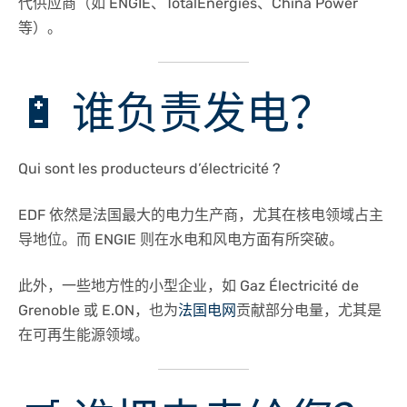
代供应商（如 ENGIE、TotalEnergies、China Power
等）。
🔋 谁负责发电？
Qui sont les producteurs d’électricité ?
EDF 依然是法国最大的电力生产商，尤其在核电领域占主
导地位。而 ENGIE 则在水电和风电方面有所突破。
此外，一些地方性的小型企业，如 Gaz Électricité de
Grenoble 或 E.ON，也为
法国电网
贡献部分电量，尤其是
在可再生能源领域。