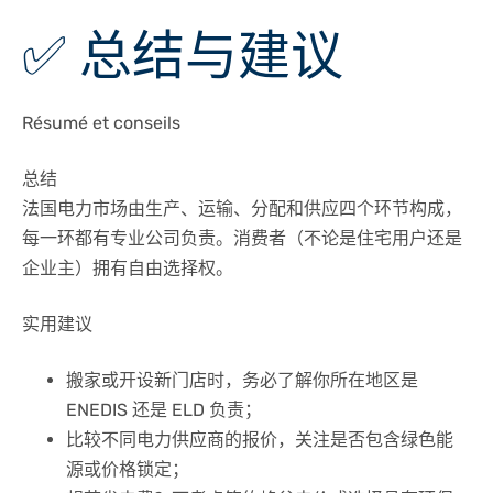
✅ 总结与建议
Résumé et conseils
总结
法国电力市场由生产、运输、分配和供应四个环节构成，
每一环都有专业公司负责。消费者（不论是住宅用户还是
企业主）拥有自由选择权。
实用建议
搬家或开设新门店时，务必了解你所在地区是
ENEDIS 还是 ELD 负责；
比较不同电力供应商的报价，关注是否包含绿色能
源或价格锁定；