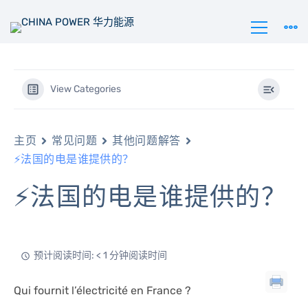
View Categories
主页
常见问题
其他问题解答
⚡法国的电是谁提供的？
⚡法国的电是谁提供的？
预计阅读时间: < 1 分钟阅读时间
Qui fournit l’électricité en France ?