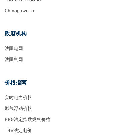
Chinapower.fr
政府机构
法国电网
法国气网
价格指南
实时电力价格
燃气浮动价格
PRG法定指数燃气价格
TRV法定电价