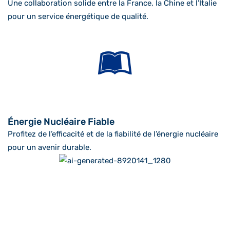
Une collaboration solide entre la France, la Chine et l’Italie
pour un service énergétique de qualité.
Énergie Nucléaire Fiable
Profitez de l’efficacité et de la fiabilité de l’énergie nucléaire
pour un avenir durable.