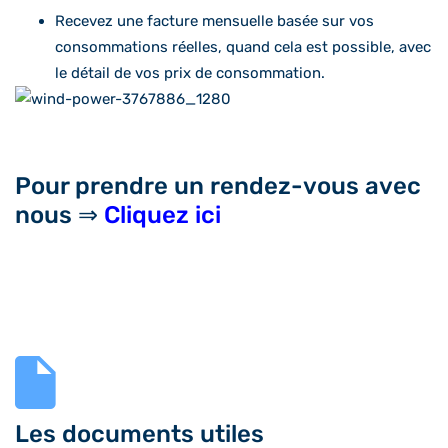
Recevez une facture mensuelle basée sur vos
consommations réelles, quand cela est possible, avec
le détail de vos prix de consommation.
Pour prendre un rendez-vous avec
nous ⇒
Cliquez ici
Les documents utiles