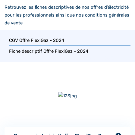
Retrouvez les fiches descriptives de nos offres d’électricité
pour les professionnels ainsi que nos conditions générales
de vente
Condition générale de Vente (CGV) – 2024
CGV Offre FlexiGaz - 2024
Fiche descriptif Offre FlexiGaz - 2024
Condition générale de Vente (CGV) – 2024