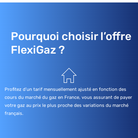
Pourquoi choisir l’offre
FlexiGaz ?
Profitez d’un tarif mensuellement ajusté en fonction des
cours du marché du gaz en France, vous assurant de payer
votre gaz au prix le plus proche des variations du marché
français.