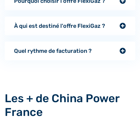
Pourquoi choisir l'offre FlexiGaz ?
À qui est destiné l'offre FlexiGaz ?
Quel rythme de facturation ?
Les + de China Power
France