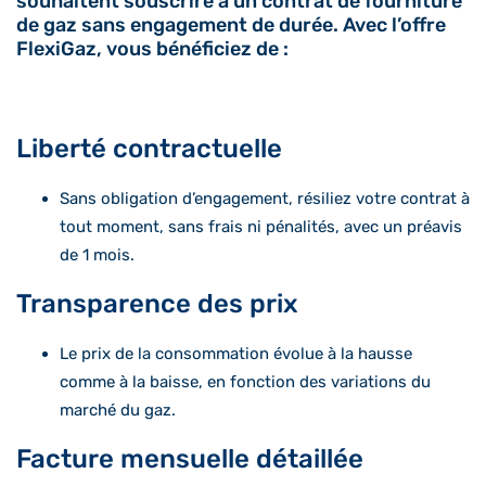
souhaitent souscrire à un contrat de fourniture
de gaz sans engagement de durée. Avec l’offre
FlexiGaz, vous bénéficiez de :
Liberté
contractuelle
Sans obligation d’engagement, résiliez votre contrat à
tout moment, sans frais ni pénalités, avec un préavis
de 1 mois.
Transparence des prix
Le prix de la consommation évolue à la hausse
comme à la baisse, en fonction des variations du
marché du gaz.
Facture mensuelle détaillée