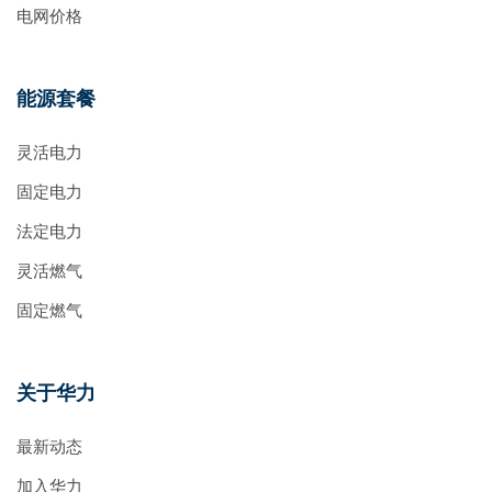
电网价格
能源套餐
灵活电力
固定电力
法定电力
灵活燃气
固定燃气
关于华力
最新动态
加入华力