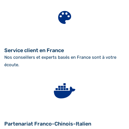
Service client en France
Nos conseillers et experts basés en France sont à votre
écoute.
Partenariat Franco-Chinois-Italien