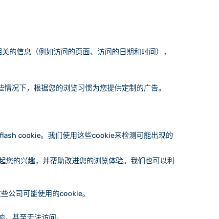
览相关的信息（例如访问的页面、访问的日期和时间），
某些情况下，根据您的浏览习惯为您提供定制的广告。
sh cookie。我们使用这些cookie来检测可能出现的
引起您的兴趣，并帮助改进您的浏览体验。我们也可以利
公司可能使用的cookie。
影响，甚至无法访问。