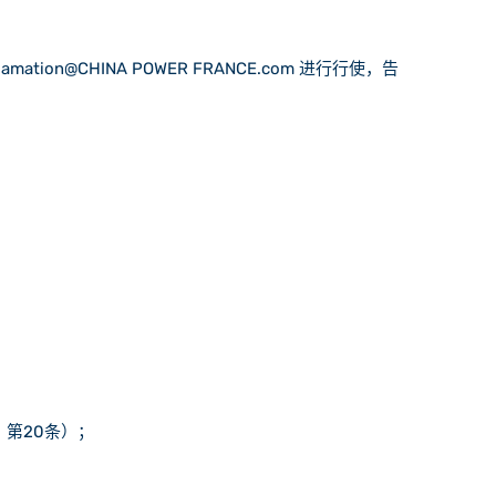
CHINA POWER FRANCE.com 进行行使，告
第20条）；