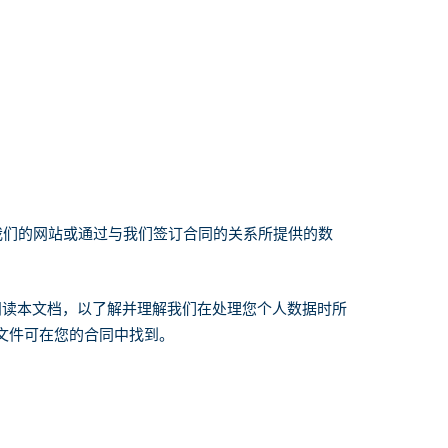
或您通过我们的网站或通过与我们签订合同的关系所提供的数
仔细阅读本文档，以了解并理解我们在处理您个人数据时所
。这些文件可在您的合同中找到。