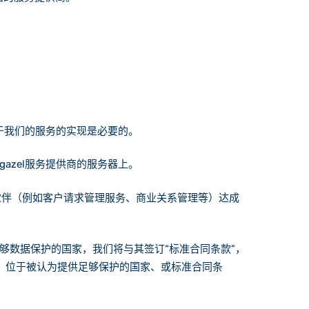
享对于我们的服务的实现是必要的。
gazel服务提供商的服务器上。
合作伙伴（例如客户请求管理服务、商业关系管理等）达成
有足够数据保护的国家，我们将与其签订“标准合同条款”，
、位于被认为提供足够保护的国家、或标准合同条