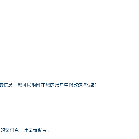
的信息，您可以随时在您的账户中修改这些偏好
您的交付点，计量表编号。