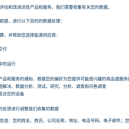
评估和改进这些产品和服务，我们需要收集有关您的数据。
前提，进行以下目的的数据处理：
算，并帮助您选择能源供应商
：
交付
中的运行
产品和服务的通知、根据您的偏好为您提供可能感兴趣的商品或服务
题解决、数据分析、测试、研究、分析、调查和问卷调查
适合您的设备
的反馈进行调整我们收集的数据
信息
：您的姓名、姓氏、公司名称、地址、电话号码、电子邮件；