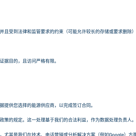
并且受到法律和监管要求的约束（可能允许较长的存储或要求删除
证据目的，且访问严格有限。
据提供您选择的能源供应商，以完成签订合同。
政策的规定。这一处理基于我们的合法利益，作为数据处理负责人
尤其是我们在技术、电话营销或分析解决方案（例如Google）方