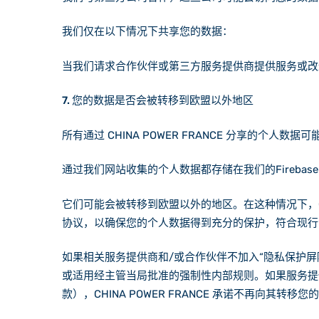
我们仅在以下情况下共享您的数据：
当我们请求合作伙伴或第三方服务提供商提供服务或改
7. 您的数据是否会被转移到欧盟以外地区
所有通过 CHINA POWER FRANCE 分享的
通过我们网站收集的个人数据都存储在我们的Firebase
它们可能会被转移到欧盟以外的地区。在这种情况下，CH
协议，以确保您的个人数据得到充分的保护，符合现行
如果相关服务提供商和/或合作伙伴不加入“隐私保护屏障协
或适用经主管当局批准的强制性内部规则。如果服务提
款），CHINA POWER FRANCE 承诺不再向其转移