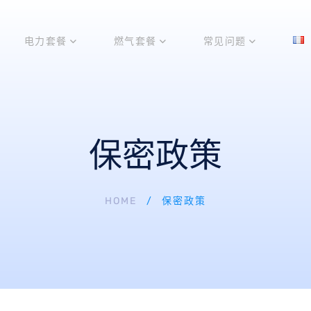
电力套餐
燃气套餐
常见问题
保密政策
HOME
保密政策