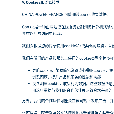
9. Cookies和类似技术
CHINA POWER FRANCE 可能通过cookie收集数据。
Cookie是一种由网站或在线服务复制到您计算机
并在以后的访问中读取。
我们会根据您的同意使用cookie和/或类似的设备
我们在我们的产品和服务上使用的cookie类型多种多
导航cookie，帮助简化浏览或必需的cookie，
浏览问题，提升产品和服务的性能和功能；
受众测量cookie，收集行为数据。这些数据
用这些数据与我们的合作伙伴展示符合您兴趣的
另外，我们的合作伙伴可能会在该网站上发布广告，并可能
您可以通过配置浏览器来选择性地接受或拒绝安装受众测量