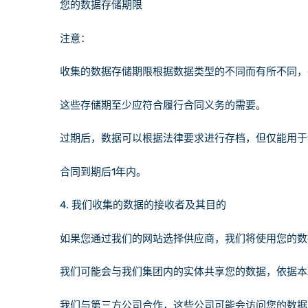
您的数据存储期限
注意：
收集的数据存储期限根据数据类型的不同而有所不同，
这些存储期至少应符合履行合同义务的需要。
过期后，数据可以根据法律要求进行存档，但仅能用于
合同到期后1年内。
4.
我们收集的数据的接收者及其目的
如果您通过我们的网站选择供应商，我们将使用您的数
我们可能会与我们集团内的实体共享您的数据，依据本
我们与第三方公司合作，这些公司可能会访问您的数据，