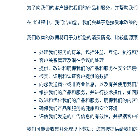
为了向我们的客户提供我们的产品和服务，并帮助我们
在此过程中，我们告知您，我们会基于您接受本政策的
我们收集的数据将用于分析您的消费情况、比较能源预
处理我们服务的订单，包括注册、登记、执行和
客户关系管理及潜在争议的处理
提供、改进和确保我们的产品和服务在安全环境
核实、识别和认证客户提供的数据
向您发送商业或非商业信息，以及有关使用我们
维护我们的产品和服务，并进行技术操作，如问
改进和优化我们的产品和服务，确保我们的内容
确保我们产品和服务的健康和安全环境
评估我们发送的广告信息的有效性，并根据客户
我们可能会收集并处理以下数据：
您直接提供给我们的