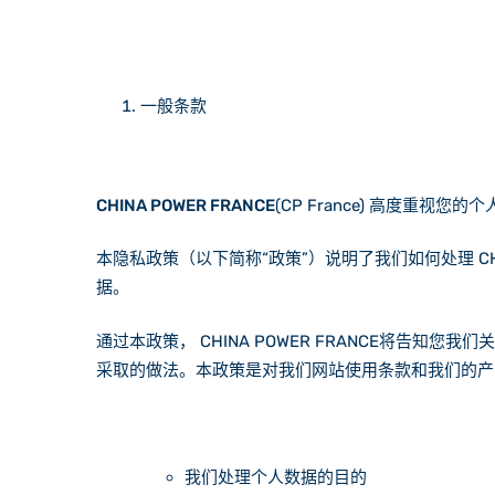
一般条款
CHINA POWER FRANCE
(CP France) 高度重视
本隐私政策（以下简称“政策”）说明了我们如何处理 CHI
据。
通过本政策， CHINA POWER FRANCE将
采取的做法。本政策是对我们网站使用条款和我们的产品和服务销售
我们处理个人数据的目的