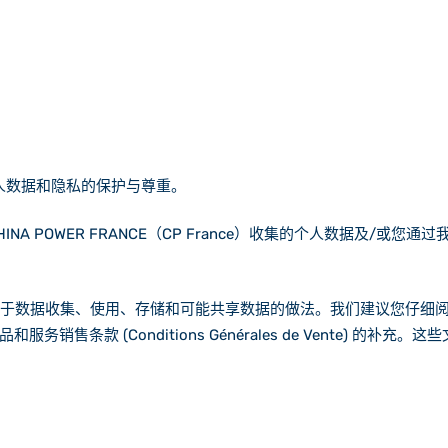
您的个人数据和隐私的保护与尊重。
NA POWER FRANCE（CP France）收集的个人数据及/
告知您我们关于数据收集、使用、存储和可能共享数据的做法。我们建议您
条款 (Conditions Générales de Vente) 的补充