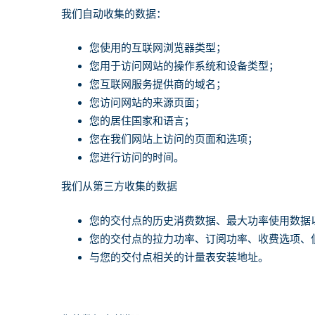
我们自动收集的数据
：
您使用的互联网浏览器类型；
您用于访问网站的操作系统和设备类型；
您互联网服务提供商的域名；
您访问网站的来源页面；
您的居住国家和语言；
您在我们网站上访问的页面和选项；
您进行访问的时间。
我们从第三方收集的数据
您的交付点的历史消费数据、最大功率使用数据
您的交付点的拉力功率、订阅功率、收费选项、
与您的交付点相关的计量表安装地址。