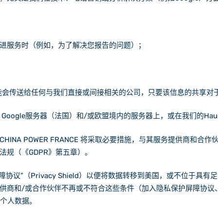
进服务时（例如，为了解决您报告的问题）；
个人数据可能会传送给任何与我们直接或间接相关的公司，只要该信息的共
 Google服务器（法国）和/或欧盟境内的服务器上，或在我们的Hau
INA POWER FRANCE 将采取必要措施，与其服务提供商和
法规（《GDPR》第五章）。
议”（Privacy Shield）以便将数据转移到美国，或不位于具
供商和/或合作伙伴不再或不符合这些条件（加入隐私保护屏障协议
您的个人数据。